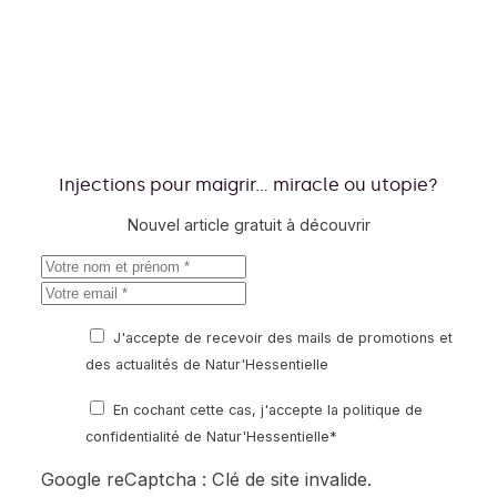
Injections pour maigrir... miracle ou utopie?
Nouvel article gratuit à découvrir
J'accepte de recevoir des mails de promotions et
des actualités de Natur'Hessentielle
En cochant cette cas, j'accepte
la politique de
confidentialité
de Natur'Hessentielle*