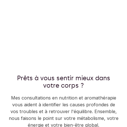
Prêts à vous sentir mieux dans
votre corps ?
Mes consultations en nutrition et aromathérapie
vous aident à identifier les causes profondes de
vos troubles et à retrouver l'équilibre. Ensemble,
nous faisons le point sur votre métabolisme, votre