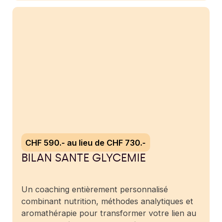
CHF 590.- au lieu de CHF 730.-
BILAN SANTE GLYCEMIE
Un coaching entièrement personnalisé
combinant nutrition, méthodes analytiques et
aromathérapie pour transformer votre lien au