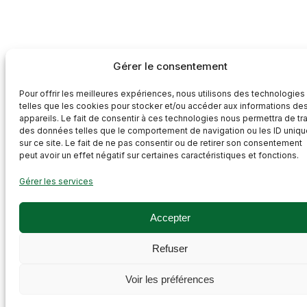
Gérer le consentement
Pour offrir les meilleures expériences, nous utilisons des technologies
telles que les cookies pour stocker et/ou accéder aux informations de
appareils. Le fait de consentir à ces technologies nous permettra de tra
des données telles que le comportement de navigation ou les ID uniq
sur ce site. Le fait de ne pas consentir ou de retirer son consentement
peut avoir un effet négatif sur certaines caractéristiques et fonctions.
Gérer les services
Accepter
Refuser
Voir les préférences