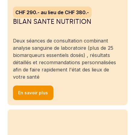
CHF 290.- au lieu de CHF 380.-
BILAN SANTE NUTRITION
Deux séances de consultation combinant
analyse sanguine de laboratoire (plus de 25
biomarqueurs essentiels dosés) , résultats
détaillés et recommandations personnalisées
afin de faire rapidement l'état des lieux de
votre santé
En savoir plus