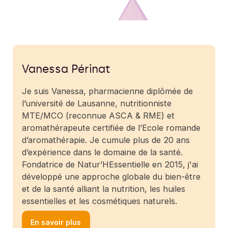
…
Vanessa Périnat
Je suis Vanessa, pharmacienne diplômée de
l’université de Lausanne, nutritionniste
MTE/MCO (reconnue ASCA & RME) et
aromathérapeute certifiée de l’Ecole romande
d’aromathérapie. Je cumule plus de 20 ans
d’expérience dans le domaine de la santé.
Fondatrice de Natur’HEssentielle en 2015, j'ai
développé une approche globale du bien-être
et de la santé alliant la nutrition, les huiles
essentielles et les cosmétiques naturels.