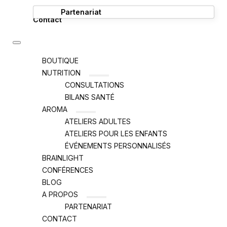
Partenariat
Contact
BOUTIQUE
NUTRITION
CONSULTATIONS
BILANS SANTÉ
AROMA
ATELIERS ADULTES
ATELIERS POUR LES ENFANTS
ÉVÉNEMENTS PERSONNALISÉS
BRAINLIGHT
CONFÉRENCES
BLOG
A PROPOS
PARTENARIAT
CONTACT