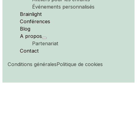
Ateliers pour les enfants
Événements personnalisés
Brainlight
Conférences
Blog
A propos
Partenariat
Contact
Conditions générales
Politique de cookies