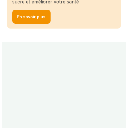
sucre et améliorer votre santé
En savoir plus