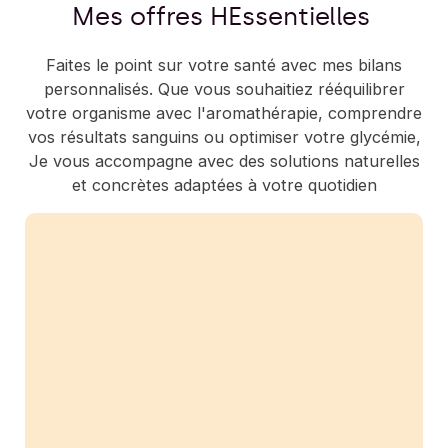
Mes offres HEssentielles
Faites le point sur votre santé avec mes bilans
personnalisés. Que vous souhaitiez rééquilibrer
votre organisme avec l'aromathérapie, comprendre
vos résultats sanguins ou optimiser votre glycémie,
Je vous accompagne avec des solutions naturelles
et concrètes adaptées à votre quotidien