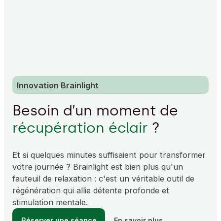
Innovation Brainlight
Besoin d’un moment de
récupération éclair
?
Et si quelques minutes suffisaient pour transformer
votre journée ? Brainlight est bien plus qu'un
fauteuil de relaxation : c'est un véritable outil de
régénération qui allie détente profonde et
stimulation mentale.
Réserver une séance
En savoir plus