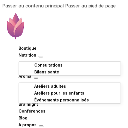
Passer au contenu principal
Passer au pied de page
Boutique
Nutrition
Consultations
Bilans santé
Aroma
Ateliers adultes
Ateliers pour les enfants
Événements personnalisés
Brainlight
Conférences
Blog
A propos