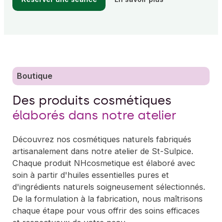
Boutique
Des produits cosmétiques
élaborés dans notre atelier
Découvrez nos cosmétiques naturels fabriqués
artisanalement dans notre atelier de St-Sulpice.
Chaque produit NHcosmetique est élaboré avec
soin à partir d'huiles essentielles pures et
d'ingrédients naturels soigneusement sélectionnés.
De la formulation à la fabrication, nous maîtrisons
chaque étape pour vous offrir des soins efficaces