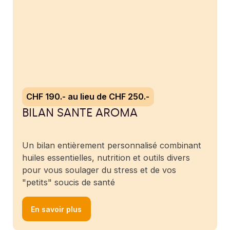
CHF 190.- au lieu de CHF 250.-
BILAN SANTE AROMA
Un bilan entièrement personnalisé combinant
huiles essentielles, nutrition et outils divers
pour vous soulager du stress et de vos
"petits" soucis de santé
En savoir plus