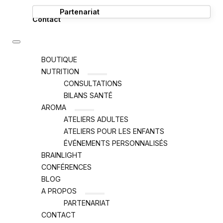
Partenariat
Contact
BOUTIQUE
NUTRITION
CONSULTATIONS
BILANS SANTÉ
AROMA
ATELIERS ADULTES
ATELIERS POUR LES ENFANTS
ÉVÉNEMENTS PERSONNALISÉS
BRAINLIGHT
CONFÉRENCES
BLOG
A PROPOS
PARTENARIAT
CONTACT