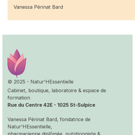
Vanessa Périnat Bard
© 2025 - Natur'HEssentielle
Cabinet, boutique, laboratoire & espace de
formation
Rue du Centre 42E - 1025 St-Sulpice
Vanessa Périnat Bard, fondatrice de
Natur'HEssentielle,
pharmacienne diplômée, nutritionniste &