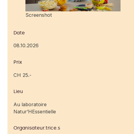
Screenshot
Date
08.10.2026
Prix
CH 25.-
Lieu
Au laboratoire
Natur’HEssentielle
Organisateur.trice.s