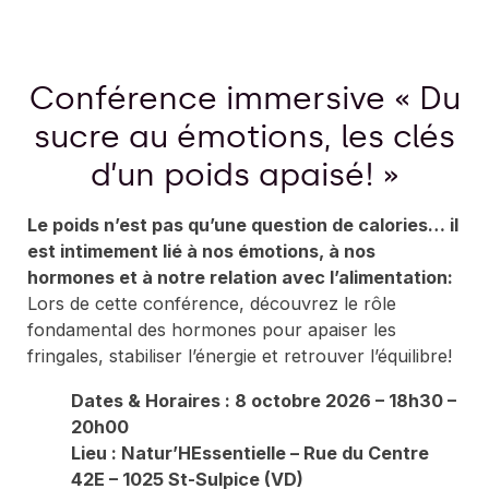
Conférence immersive « Du
sucre au émotions, les clés
d’un poids apaisé! »
Le poids n’est pas qu’une question de calories… il
est intimement lié à nos émotions, à nos
hormones et à notre relation avec l’alimentation:
Lors de cette conférence, découvrez le rôle
fondamental des hormones pour apaiser les
fringales, stabiliser l’énergie et retrouver l’équilibre!
Dates & Horaires : 8 octobre
2026 – 18h30 –
20h00
Lieu : Natur’HEssentielle – Rue du Centre
42E – 1025 St-Sulpice (VD)