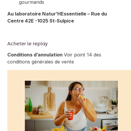
gourmands
Au laboratoire Natur’HEssentielle – Rue du
Centre 42E -1025 St-Sulpice
Acheter le replay
Conditions d’annulation
Voir point 14 des
conditions générales de vente