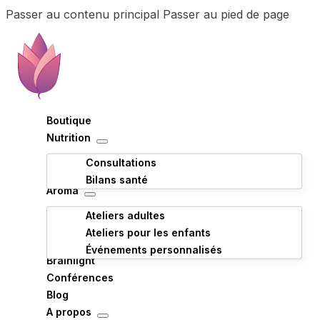
Passer au contenu principal
Passer au pied de page
Boutique
Nutrition
Consultations
Bilans santé
Aroma
Ateliers adultes
Ateliers pour les enfants
Événements personnalisés
Brainlight
Conférences
Blog
A propos