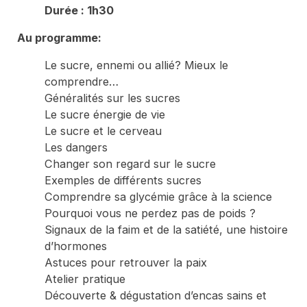
Durée : 1h30
Au programme:
Le sucre, ennemi ou allié? Mieux le
comprendre…
Généralités sur les sucres
Le sucre énergie de vie
Le sucre et le cerveau
Les dangers
Changer son regard sur le sucre
Exemples de différents sucres
Comprendre sa glycémie grâce à la science
Pourquoi vous ne perdez pas de poids ?
Signaux de la faim et de la satiété, une histoire
d’hormones
Astuces pour retrouver la paix
Atelier pratique
Découverte & dégustation d’encas sains et